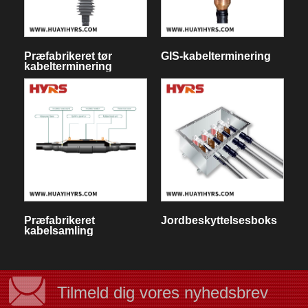
Præfabrikeret tør
GIS-kabelterminering
kabelterminering
Præfabrikeret
Jordbeskyttelsesboks
kabelsamling
Tilmeld dig vores nyhedsbrev