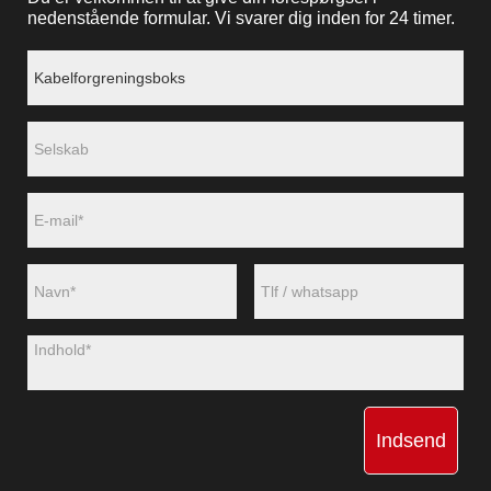
nedenstående formular. Vi svarer dig inden for 24 timer.
Indsend