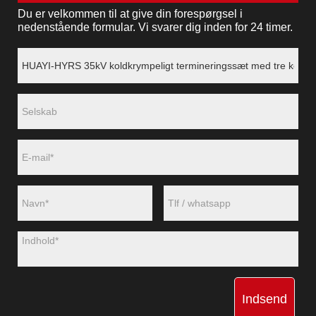
Du er velkommen til at give din forespørgsel i
nedenstående formular. Vi svarer dig inden for 24 timer.
Indsend