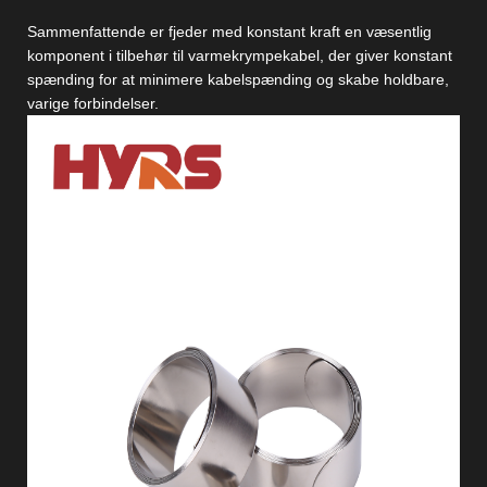
Sammenfattende er fjeder med konstant kraft en væsentlig
komponent i tilbehør til varmekrympekabel, der giver konstant
spænding for at minimere kabelspænding og skabe holdbare,
varige forbindelser.