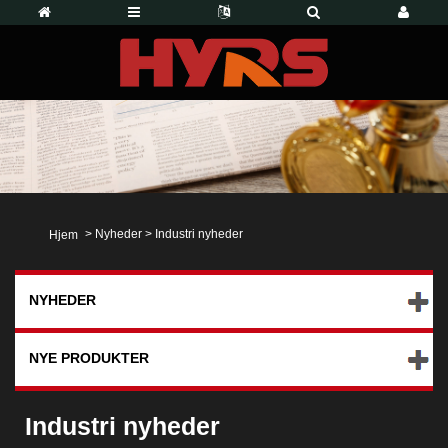
>
Nyheder
>
Industri nyheder
Hjem
NYHEDER
NYE PRODUKTER
Industri nyheder